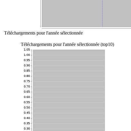
Téléchargements pour l'année sélectionnée
Téléchargements pour l'année sélectionnée (top10)