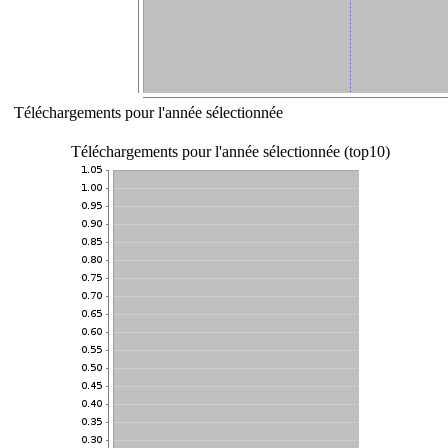
Téléchargements pour l'année sélectionnée
Téléchargements pour l'année sélectionnée (top10)