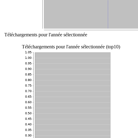
Téléchargements pour l'année sélectionnée
Téléchargements pour l'année sélectionnée (top10)