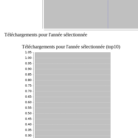
Téléchargements pour l'année sélectionnée
Téléchargements pour l'année sélectionnée (top10)