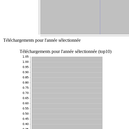
Téléchargements pour l'année sélectionnée
Téléchargements pour l'année sélectionnée (top10)