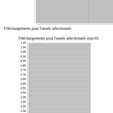
Téléchargements pour l'année sélectionnée
Téléchargements pour l'année sélectionnée (top10)