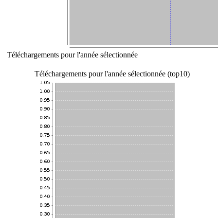
Téléchargements pour l'année sélectionnée
Téléchargements pour l'année sélectionnée (top10)