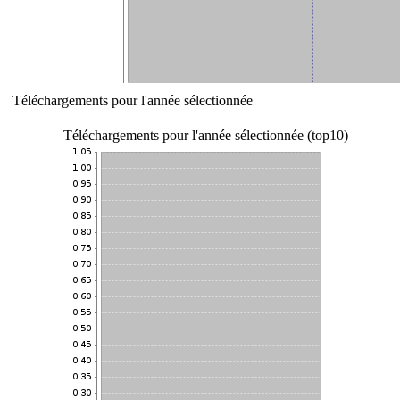
Téléchargements pour l'année sélectionnée
Téléchargements pour l'année sélectionnée (top10)