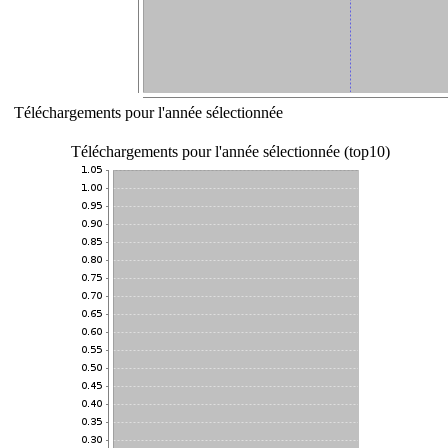
Téléchargements pour l'année sélectionnée
Téléchargements pour l'année sélectionnée (top10)