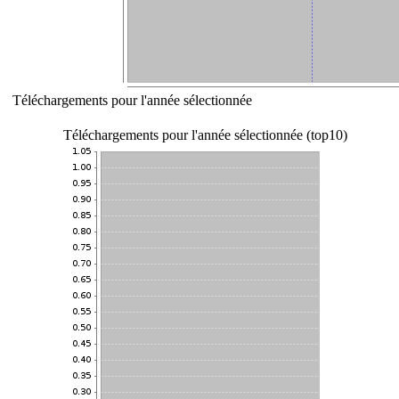
Téléchargements pour l'année sélectionnée
Téléchargements pour l'année sélectionnée (top10)