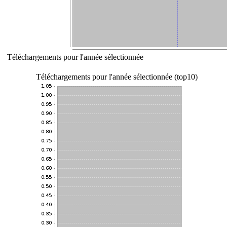
Téléchargements pour l'année sélectionnée
Téléchargements pour l'année sélectionnée (top10)