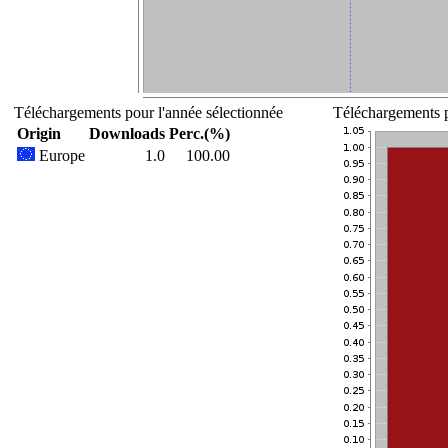
Téléchargements pour l'année sélectionnée
Téléchargements p
Origin
Downloads
Perc.(%)
Europe
1.0
100.00