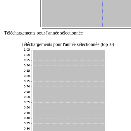
Téléchargements pour l'année sélectionnée
Téléchargements pour l'année sélectionnée (top10)