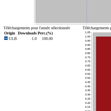
Téléchargements pour l'année sélectionnée
Téléchargements p
Origin
Downloads
Perc.(%)
ULB
1.0
100.00