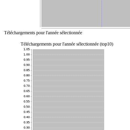
Téléchargements pour l'année sélectionnée
Téléchargements pour l'année sélectionnée (top10)