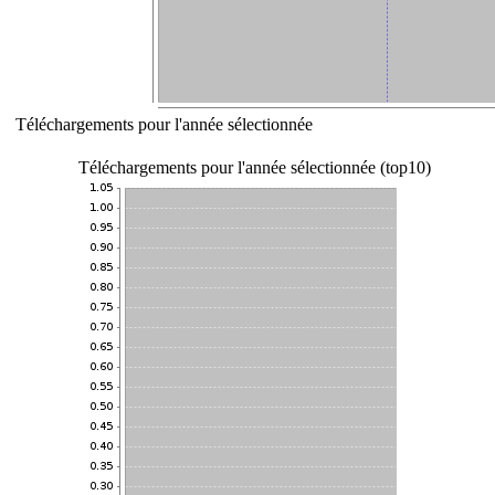
Téléchargements pour l'année sélectionnée
Téléchargements pour l'année sélectionnée (top10)