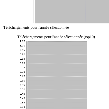
Téléchargements pour l'année sélectionnée
Téléchargements pour l'année sélectionnée (top10)