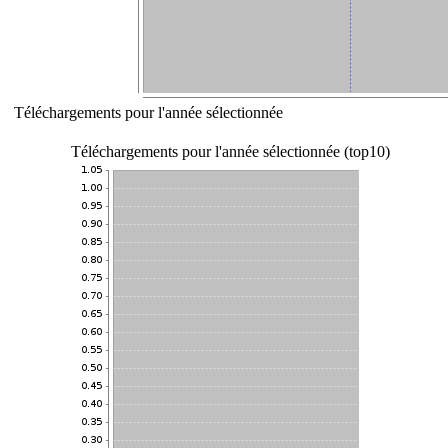
Téléchargements pour l'année sélectionnée
Téléchargements pour l'année sélectionnée (top10)