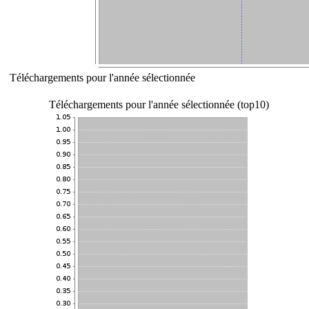
Téléchargements pour l'année sélectionnée
Téléchargements pour l'année sélectionnée (top10)