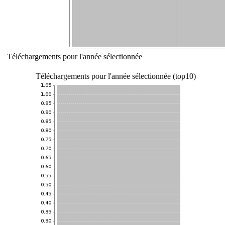
Téléchargements pour l'année sélectionnée
Téléchargements pour l'année sélectionnée (top10)