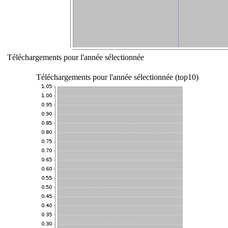
Téléchargements pour l'année sélectionnée
Téléchargements pour l'année sélectionnée (top10)