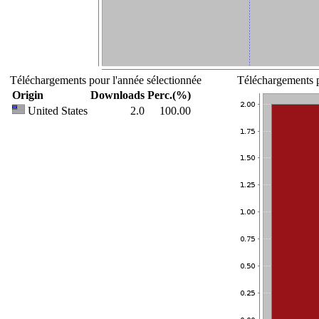
Téléchargements pour l'année sélectionnée
Téléchargements p
Origin
Downloads
Perc.(%)
United States
2.0
100.00