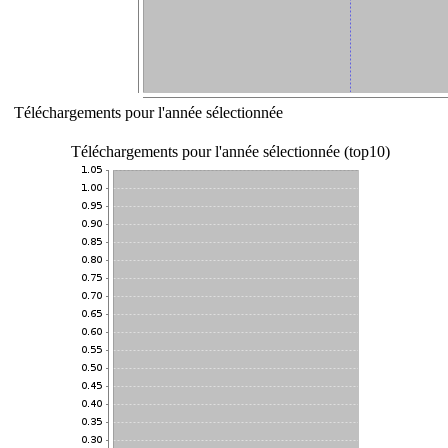
Téléchargements pour l'année sélectionnée
Téléchargements pour l'année sélectionnée (top10)