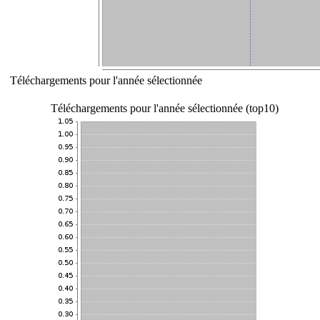
Téléchargements pour l'année sélectionnée
Téléchargements pour l'année sélectionnée (top10)