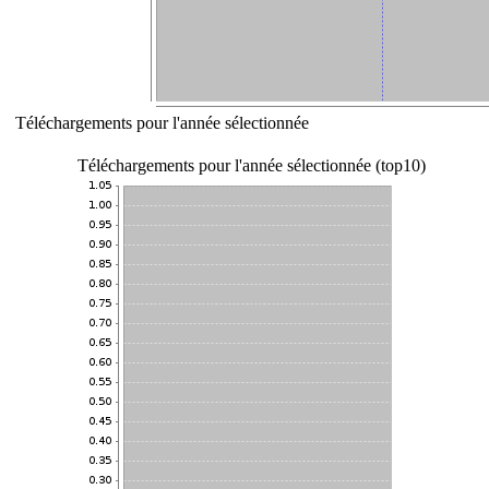
Téléchargements pour l'année sélectionnée
Téléchargements pour l'année sélectionnée (top10)