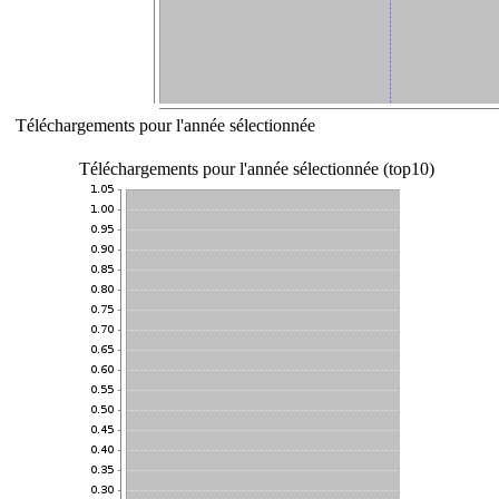
Téléchargements pour l'année sélectionnée
Téléchargements pour l'année sélectionnée (top10)