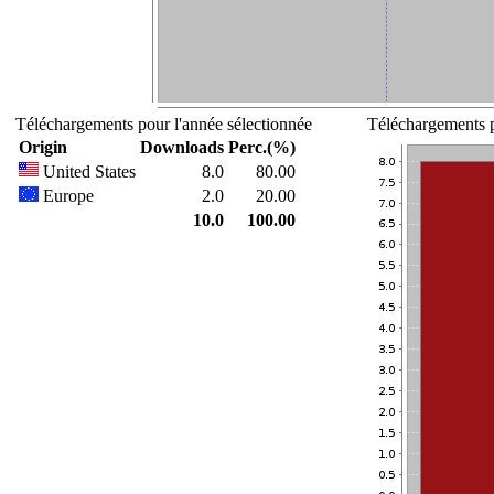
Téléchargements pour l'année sélectionnée
Téléchargements p
Origin
Downloads
Perc.(%)
United States
8.0
80.00
Europe
2.0
20.00
10.0
100.00