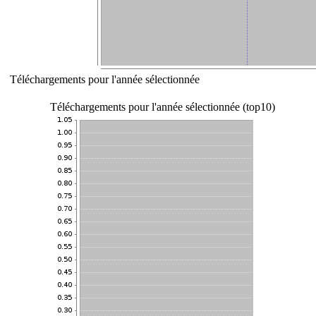
Téléchargements pour l'année sélectionnée
Téléchargements pour l'année sélectionnée (top10)