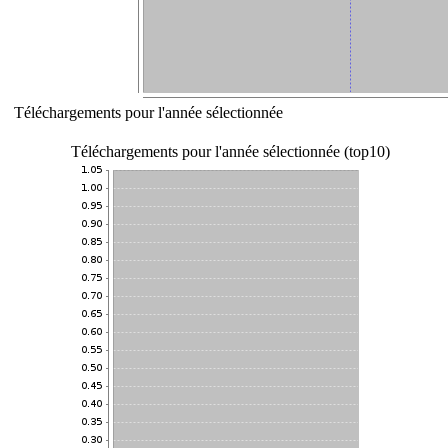
Téléchargements pour l'année sélectionnée
Téléchargements pour l'année sélectionnée (top10)