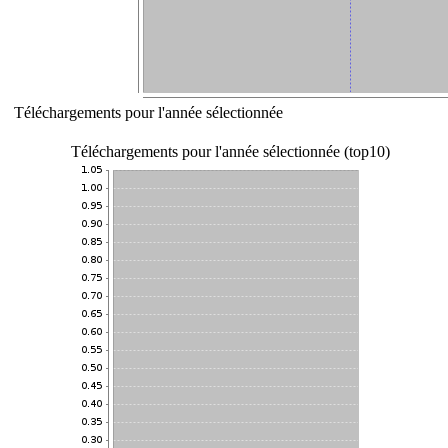
Téléchargements pour l'année sélectionnée
Téléchargements pour l'année sélectionnée (top10)