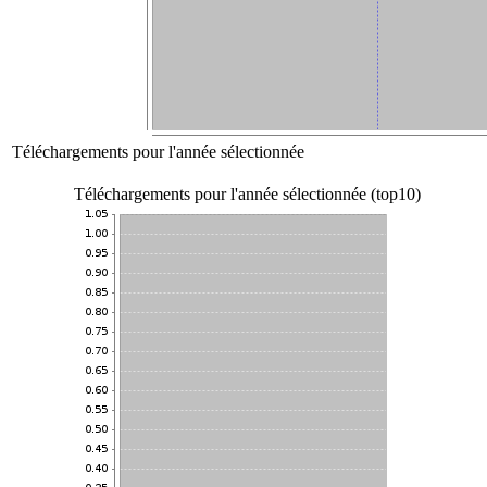
Téléchargements pour l'année sélectionnée
Téléchargements pour l'année sélectionnée (top10)