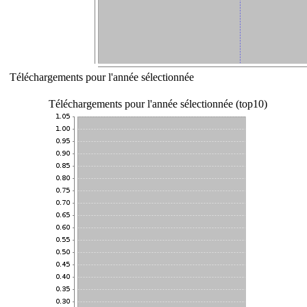
Téléchargements pour l'année sélectionnée
Téléchargements pour l'année sélectionnée (top10)