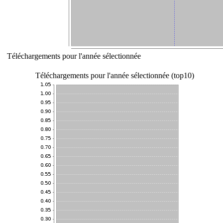
Téléchargements pour l'année sélectionnée
Téléchargements pour l'année sélectionnée (top10)