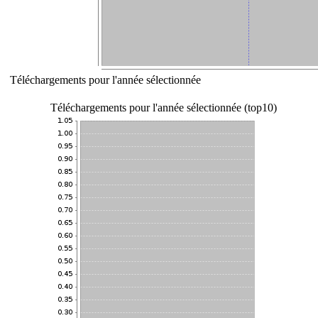
Téléchargements pour l'année sélectionnée
Téléchargements pour l'année sélectionnée (top10)