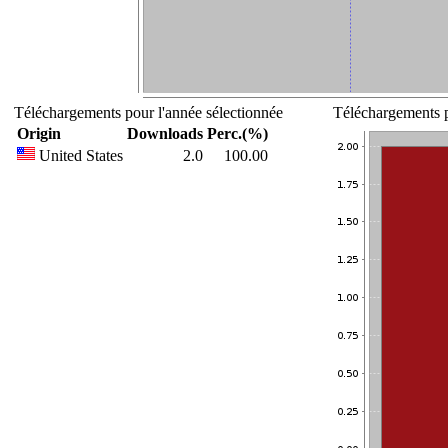
Téléchargements pour l'année sélectionnée
Téléchargements p
Origin
Downloads
Perc.(%)
United States
2.0
100.00