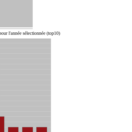
our l'année sélectionnée (top10)