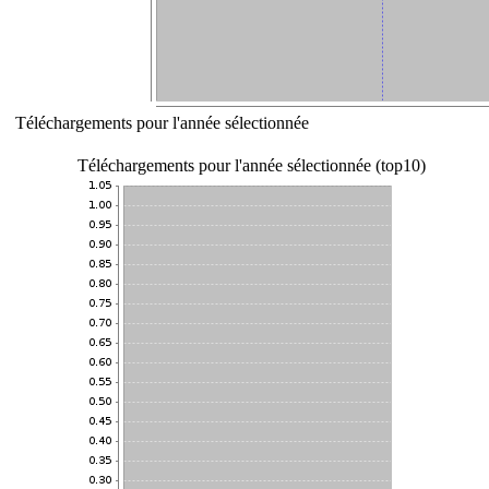
Téléchargements pour l'année sélectionnée
Téléchargements pour l'année sélectionnée (top10)