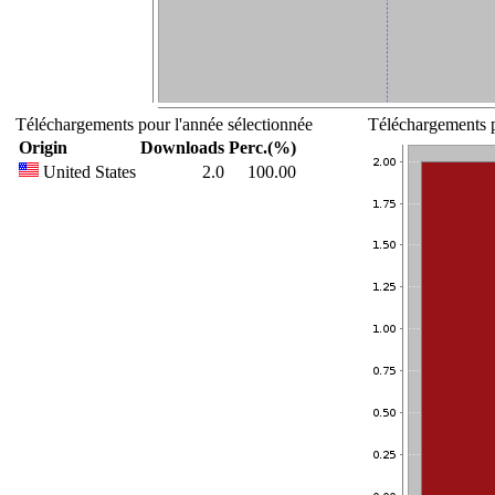
Téléchargements pour l'année sélectionnée
Téléchargements p
Origin
Downloads
Perc.(%)
United States
2.0
100.00