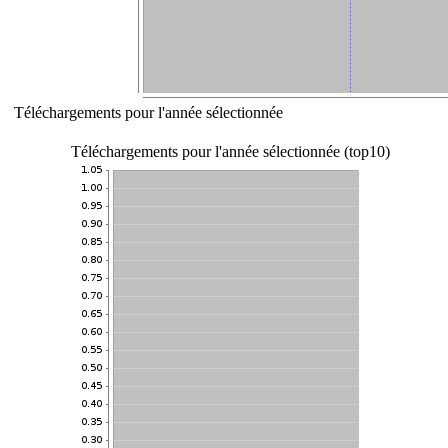
Téléchargements pour l'année sélectionnée
Téléchargements pour l'année sélectionnée (top10)