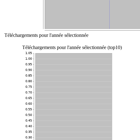
Téléchargements pour l'année sélectionnée
Téléchargements pour l'année sélectionnée (top10)