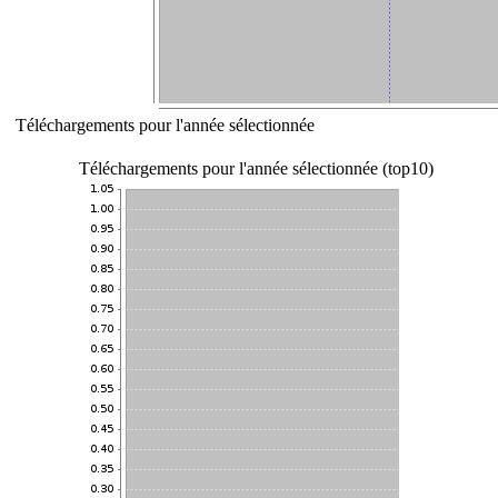
Téléchargements pour l'année sélectionnée
Téléchargements pour l'année sélectionnée (top10)