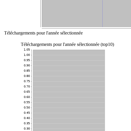
Téléchargements pour l'année sélectionnée
Téléchargements pour l'année sélectionnée (top10)