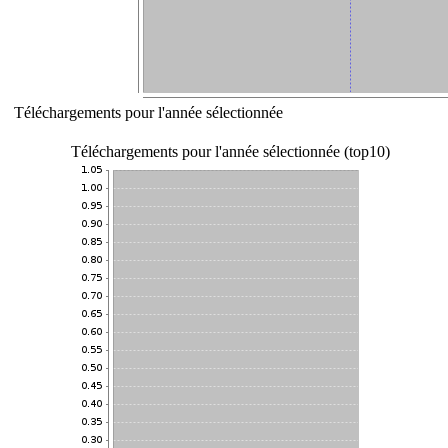
Téléchargements pour l'année sélectionnée
Téléchargements pour l'année sélectionnée (top10)