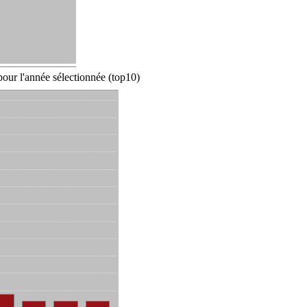
our l'année sélectionnée (top10)