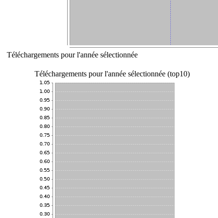
Téléchargements pour l'année sélectionnée
Téléchargements pour l'année sélectionnée (top10)