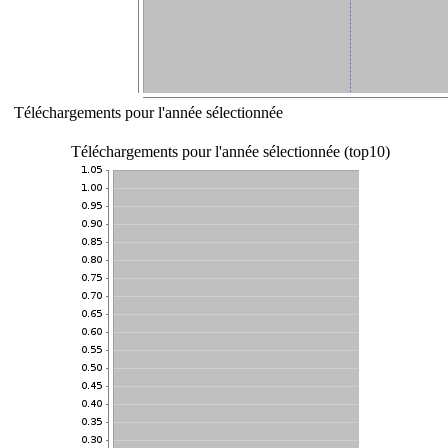
Téléchargements pour l'année sélectionnée
Téléchargements pour l'année sélectionnée (top10)