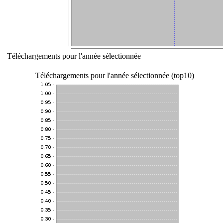
Téléchargements pour l'année sélectionnée
Téléchargements pour l'année sélectionnée (top10)