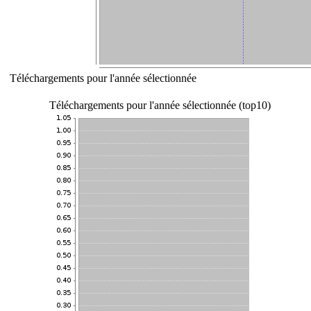
Téléchargements pour l'année sélectionnée
Téléchargements pour l'année sélectionnée (top10)