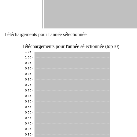
Téléchargements pour l'année sélectionnée
Téléchargements pour l'année sélectionnée (top10)