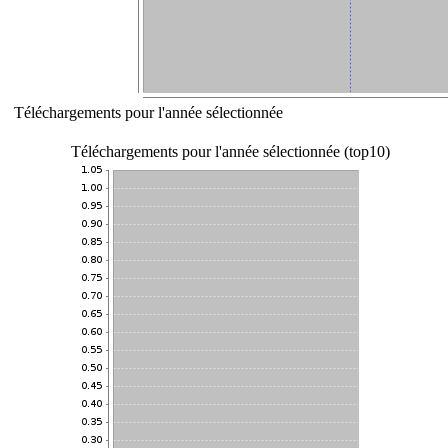
Téléchargements pour l'année sélectionnée
Téléchargements pour l'année sélectionnée (top10)